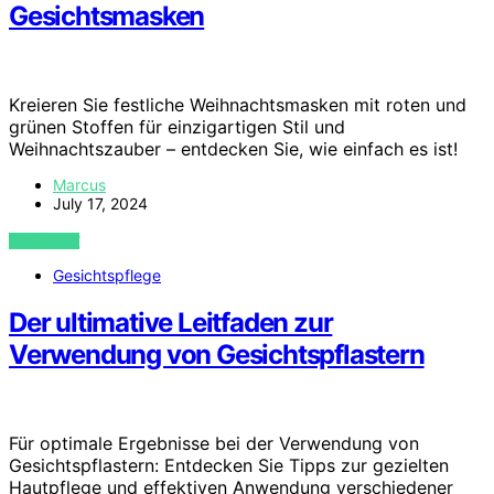
Gesichtsmasken
Kreieren Sie festliche Weihnachtsmasken mit roten und
grünen Stoffen für einzigartigen Stil und
Weihnachtszauber – entdecken Sie, wie einfach es ist!
Marcus
July 17, 2024
VIEW POST
Gesichtspflege
Der ultimative Leitfaden zur
Verwendung von Gesichtspflastern
Für optimale Ergebnisse bei der Verwendung von
Gesichtspflastern: Entdecken Sie Tipps zur gezielten
Hautpflege und effektiven Anwendung verschiedener