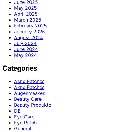
June 2025
May 2025
April 2025
March 2025
February 2025
January 2025
August 2024
July 2024
June 2024
May 2024
Categories
Acne Patches
Akne Patches
Augenmasken
Beauty Care
Beauty Produkte
DE
Eye Care
Eye Patch
General