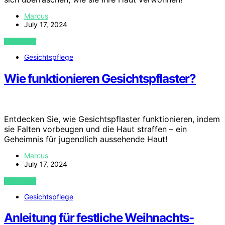
Marcus
July 17, 2024
VIEW POST
Gesichtspflege
Wie funktionieren Gesichtspflaster?
Entdecken Sie, wie Gesichtspflaster funktionieren, indem
sie Falten vorbeugen und die Haut straffen – ein
Geheimnis für jugendlich aussehende Haut!
Marcus
July 17, 2024
VIEW POST
Gesichtspflege
Anleitung für festliche Weihnachts-