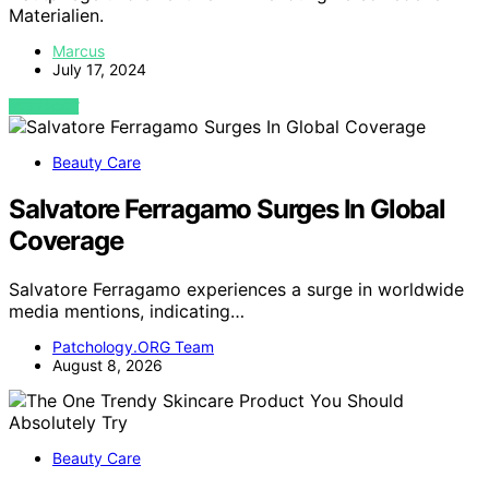
Materialien.
Marcus
July 17, 2024
VIEW POST
Beauty Care
Salvatore Ferragamo Surges In Global
Coverage
Salvatore Ferragamo experiences a surge in worldwide
media mentions, indicating…
Patchology.ORG Team
August 8, 2026
Beauty Care