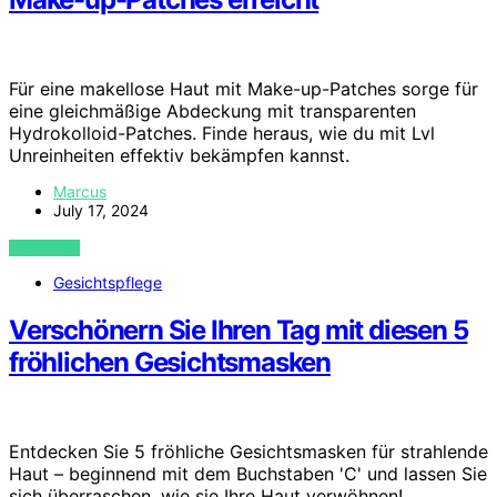
Für eine makellose Haut mit Make-up-Patches sorge für
eine gleichmäßige Abdeckung mit transparenten
Hydrokolloid-Patches. Finde heraus, wie du mit Lvl
Unreinheiten effektiv bekämpfen kannst.
Marcus
July 17, 2024
VIEW POST
Gesichtspflege
Verschönern Sie Ihren Tag mit diesen 5
fröhlichen Gesichtsmasken
Entdecken Sie 5 fröhliche Gesichtsmasken für strahlende
Haut – beginnend mit dem Buchstaben 'C' und lassen Sie
sich überraschen, wie sie Ihre Haut verwöhnen!