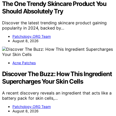
The One Trendy Skincare Product You
Should Absolutely Try
Discover the latest trending skincare product gaining
popularity in 2024, backed by…
Patchology.ORG Team
August 8, 2026
Acne Patches
Discover The Buzz: How This Ingredient
Supercharges Your Skin Cells
A recent discovery reveals an ingredient that acts like a
battery pack for skin cells,…
Patchology.ORG Team
August 8, 2026