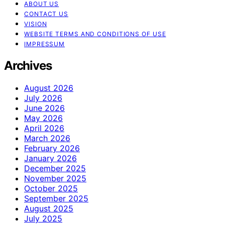
ABOUT US
CONTACT US
VISION
WEBSITE TERMS AND CONDITIONS OF USE
IMPRESSUM
Archives
August 2026
July 2026
June 2026
May 2026
April 2026
March 2026
February 2026
January 2026
December 2025
November 2025
October 2025
September 2025
August 2025
July 2025