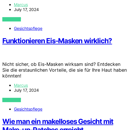
Marcus
July 17, 2024
VIEW POST
Gesichtspflege
Funktionieren Eis-Masken wirklich?
Nicht sicher, ob Eis-Masken wirksam sind? Entdecken
Sie die erstaunlichen Vorteile, die sie für Ihre Haut haben
könnten!
Marcus
July 17, 2024
VIEW POST
Gesichtspflege
Wie man ein makelloses Gesicht mit
Make-up-Patches erreicht