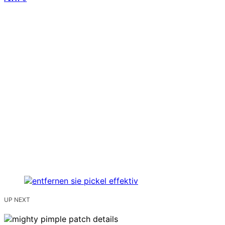
UP NEXT