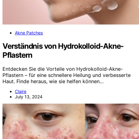
Akne Patches
Verständnis von Hydrokolloid-Akne-
Pflastern
Entdecken Sie die Vorteile von Hydrokolloid-Akne-
Pflastern – für eine schnellere Heilung und verbesserte
Haut. Finde heraus, wie sie helfen können…
Claire
July 13, 2024