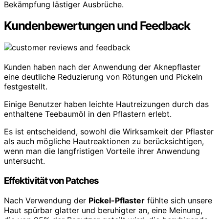
Bekämpfung lästiger Ausbrüche.
Kundenbewertungen und Feedback
Kunden haben nach der Anwendung der Aknepflaster
eine deutliche Reduzierung von Rötungen und Pickeln
festgestellt.
Einige Benutzer haben leichte Hautreizungen durch das
enthaltene Teebaumöl in den Pflastern erlebt.
Es ist entscheidend, sowohl die Wirksamkeit der Pflaster
als auch mögliche Hautreaktionen zu berücksichtigen,
wenn man die langfristigen Vorteile ihrer Anwendung
untersucht.
Effektivität von Patches
Nach Verwendung der
Pickel-Pflaster
fühlte sich unsere
Haut spürbar glatter und beruhigter an, eine Meinung,