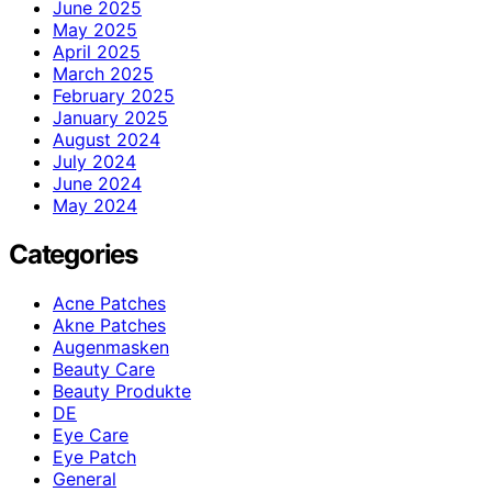
June 2025
May 2025
April 2025
March 2025
February 2025
January 2025
August 2024
July 2024
June 2024
May 2024
Categories
Acne Patches
Akne Patches
Augenmasken
Beauty Care
Beauty Produkte
DE
Eye Care
Eye Patch
General