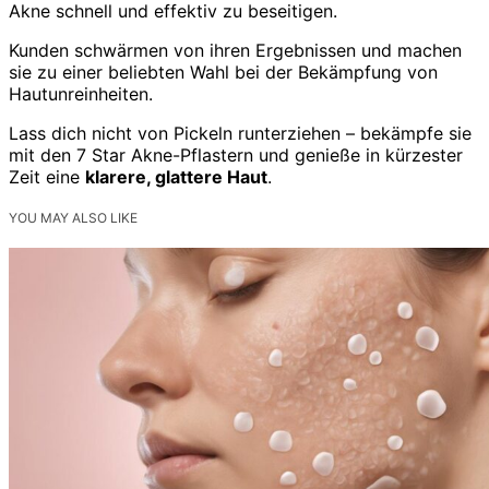
Akne schnell und effektiv zu beseitigen.
Kunden schwärmen von ihren Ergebnissen und machen
sie zu einer beliebten Wahl bei der Bekämpfung von
Hautunreinheiten.
Lass dich nicht von Pickeln runterziehen – bekämpfe sie
mit den 7 Star Akne-Pflastern und genieße in kürzester
Zeit eine
klarere, glattere Haut
.
YOU MAY ALSO LIKE