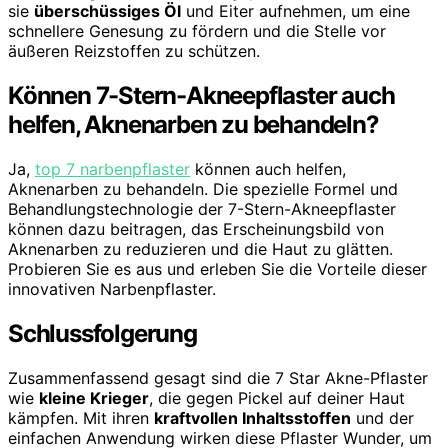
sie
überschüssiges Öl
und Eiter aufnehmen, um eine
schnellere Genesung zu fördern und die Stelle vor
äußeren Reizstoffen zu schützen.
Können 7-Stern-Akneepflaster auch
helfen, Aknenarben zu behandeln?
Ja,
top 7 narbenpflaster
können auch helfen,
Aknenarben zu behandeln. Die spezielle Formel und
Behandlungstechnologie der 7-Stern-Akneepflaster
können dazu beitragen, das Erscheinungsbild von
Aknenarben zu reduzieren und die Haut zu glätten.
Probieren Sie es aus und erleben Sie die Vorteile dieser
innovativen Narbenpflaster.
Schlussfolgerung
Zusammenfassend gesagt sind die 7 Star Akne-Pflaster
wie
kleine Krieger
, die gegen Pickel auf deiner Haut
kämpfen. Mit ihren
kraftvollen Inhaltsstoffen
und der
einfachen Anwendung wirken diese Pflaster Wunder, um