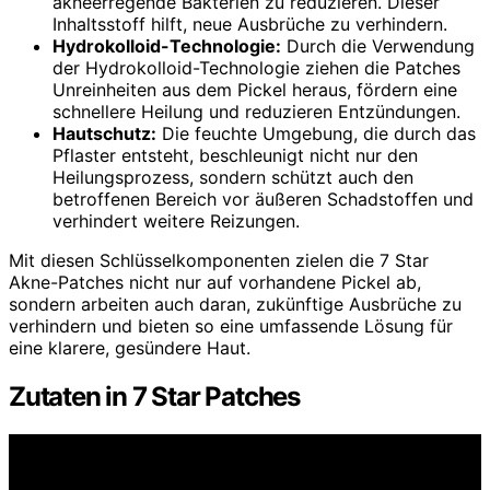
akneerregende Bakterien zu reduzieren. Dieser
Inhaltsstoff hilft, neue Ausbrüche zu verhindern.
Hydrokolloid-Technologie:
Durch die Verwendung
der Hydrokolloid-Technologie ziehen die Patches
Unreinheiten aus dem Pickel heraus, fördern eine
schnellere Heilung und reduzieren Entzündungen.
Hautschutz:
Die feuchte Umgebung, die durch das
Pflaster entsteht, beschleunigt nicht nur den
Heilungsprozess, sondern schützt auch den
betroffenen Bereich vor äußeren Schadstoffen und
verhindert weitere Reizungen.
Mit diesen Schlüsselkomponenten zielen die 7 Star
Akne-Patches nicht nur auf vorhandene Pickel ab,
sondern arbeiten auch daran, zukünftige Ausbrüche zu
verhindern und bieten so eine umfassende Lösung für
eine klarere, gesündere Haut.
Zutaten in 7 Star Patches