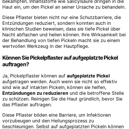
bekämpfen. Inhaltsstoffe wie Salicylsäure dringen in die
Haut ein, um den Pickel an seiner Ursache zu behandeln.
Diese Pflaster bieten nicht nur eine Schutzbarriere, die
Entzündungen reduziert, sondern konnten auch in
klinischen Studien beweisen, dass sie tiefe Pickel über
Nacht abflachen und heilen können. Ihre Wirksamkeit bei
der Behandlung von tiefen Pickeln macht sie zu einem
wertvollen Werkzeug in der Hautpflege.
Können Sie Pickelpflaster auf aufgeplatzte Pickel
auftragen?
Ja, Pickelpflaster können auf
aufgeplatzte Pickel
aufgetragen werden. Auch wenn sie nicht so effektiv
sind wie auf intakten Pickeln, können sie helfen,
Entzündungen zu reduzieren
und die betroffene Stelle
zu schützen. Reinigen Sie die Haut gründlich, bevor Sie
das Pflaster auftragen.
Diese Pflaster bilden eine Barriere, um Infektionen
vorzubeugen und den Heilungsprozess zu
beschleunigen. Selbst auf aufgeplatzten Pickeln können