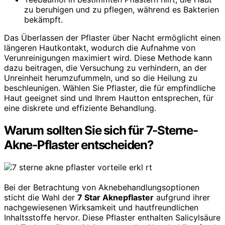
zu beruhigen und zu pflegen, während es Bakterien
bekämpft.
Das Überlassen der Pflaster über Nacht ermöglicht einen
längeren Hautkontakt, wodurch die Aufnahme von
Verunreinigungen maximiert wird. Diese Methode kann
dazu beitragen, die Versuchung zu verhindern, an der
Unreinheit herumzufummeln, und so die Heilung zu
beschleunigen. Wählen Sie Pflaster, die für empfindliche
Haut geeignet sind und Ihrem Hautton entsprechen, für
eine diskrete und effiziente Behandlung.
Warum sollten Sie sich für 7-Sterne-
Akne-Pflaster entscheiden?
Bei der Betrachtung von Aknebehandlungsoptionen
sticht die Wahl der
7 Star Aknepflaster
aufgrund ihrer
nachgewiesenen Wirksamkeit und hautfreundlichen
Inhaltsstoffe hervor. Diese Pflaster enthalten Salicylsäure