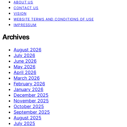
ABOUT US
CONTACT US
VISION
WEBSITE TERMS AND CONDITIONS OF USE
IMPRESSUM
Archives
August 2026
July 2026
June 2026
May 2026
April 2026
March 2026
February 2026
January 2026
December 2025
November 2025
October 2025
September 2025
August 2025
July 2025