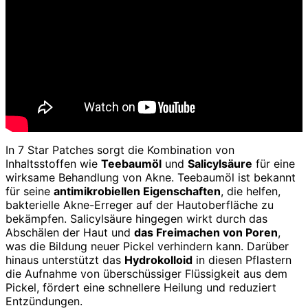
In 7 Star Patches sorgt die Kombination von
Inhaltsstoffen wie
Teebaumöl
und
Salicylsäure
für eine
wirksame Behandlung von Akne. Teebaumöl ist bekannt
für seine
antimikrobiellen Eigenschaften
, die helfen,
bakterielle Akne-Erreger auf der Hautoberfläche zu
bekämpfen. Salicylsäure hingegen wirkt durch das
Abschälen der Haut und
das Freimachen von Poren
,
was die Bildung neuer Pickel verhindern kann. Darüber
hinaus unterstützt das
Hydrokolloid
in diesen Pflastern
die Aufnahme von überschüssiger Flüssigkeit aus dem
Pickel, fördert eine schnellere Heilung und reduziert
Entzündungen.