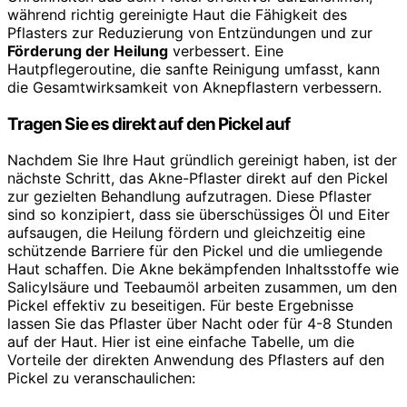
während richtig gereinigte Haut die Fähigkeit des
Pflasters zur Reduzierung von Entzündungen und zur
Förderung der Heilung
verbessert. Eine
Hautpflegeroutine, die sanfte Reinigung umfasst, kann
die Gesamtwirksamkeit von Aknepflastern verbessern.
Tragen Sie es direkt auf den Pickel auf
Nachdem Sie Ihre Haut gründlich gereinigt haben, ist der
nächste Schritt, das Akne-Pflaster direkt auf den Pickel
zur gezielten Behandlung aufzutragen. Diese Pflaster
sind so konzipiert, dass sie überschüssiges Öl und Eiter
aufsaugen, die Heilung fördern und gleichzeitig eine
schützende Barriere für den Pickel und die umliegende
Haut schaffen. Die Akne bekämpfenden Inhaltsstoffe wie
Salicylsäure und Teebaumöl arbeiten zusammen, um den
Pickel effektiv zu beseitigen. Für beste Ergebnisse
lassen Sie das Pflaster über Nacht oder für 4-8 Stunden
auf der Haut. Hier ist eine einfache Tabelle, um die
Vorteile der direkten Anwendung des Pflasters auf den
Pickel zu veranschaulichen: