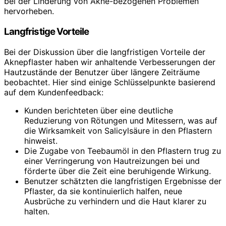
bei der Linderung von Akne-bezogenen Problemen
hervorheben.
Langfristige Vorteile
Bei der Diskussion über die langfristigen Vorteile der
Aknepflaster haben wir anhaltende Verbesserungen der
Hautzustände der Benutzer über längere Zeiträume
beobachtet. Hier sind einige Schlüsselpunkte basierend
auf dem Kundenfeedback:
Kunden berichteten über eine deutliche
Reduzierung von Rötungen und Mitessern, was auf
die Wirksamkeit von Salicylsäure in den Pflastern
hinweist.
Die Zugabe von Teebaumöl in den Pflastern trug zu
einer Verringerung von Hautreizungen bei und
förderte über die Zeit eine beruhigende Wirkung.
Benutzer schätzten die langfristigen Ergebnisse der
Pflaster, da sie kontinuierlich halfen, neue
Ausbrüche zu verhindern und die Haut klarer zu
halten.