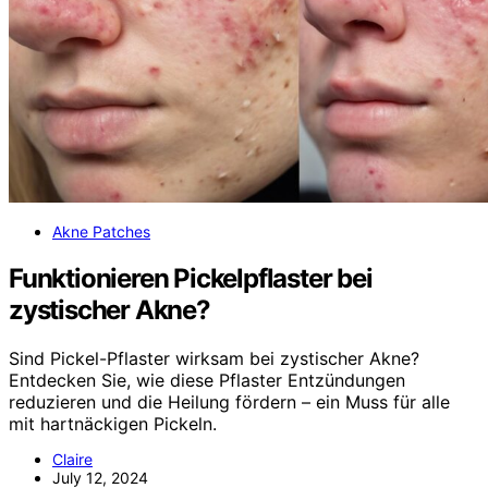
Akne Patches
Funktionieren Pickelpflaster bei
zystischer Akne?
Sind Pickel-Pflaster wirksam bei zystischer Akne?
Entdecken Sie, wie diese Pflaster Entzündungen
reduzieren und die Heilung fördern – ein Muss für alle
mit hartnäckigen Pickeln.
Claire
July 12, 2024