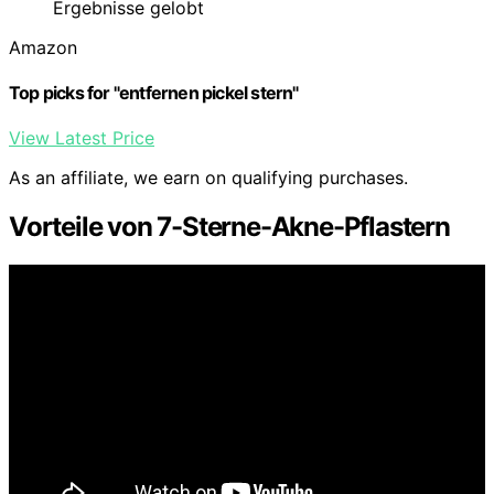
Ergebnisse gelobt
Amazon
Top picks for "entfernen pickel stern"
View Latest Price
As an affiliate, we earn on qualifying purchases.
Vorteile von 7-Sterne-Akne-Pflastern