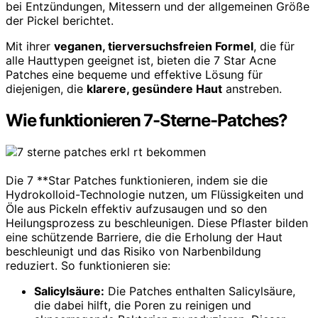
bei Entzündungen, Mitessern und der allgemeinen Größe
der Pickel berichtet.
Mit ihrer
veganen, tierversuchsfreien Formel
, die für
alle Hauttypen geeignet ist, bieten die 7 Star Acne
Patches eine bequeme und effektive Lösung für
diejenigen, die
klarere, gesündere Haut
anstreben.
Wie funktionieren 7-Sterne-Patches?
Die 7 **Star Patches funktionieren, indem sie die
Hydrokolloid-Technologie nutzen, um Flüssigkeiten und
Öle aus Pickeln effektiv aufzusaugen und so den
Heilungsprozess zu beschleunigen. Diese Pflaster bilden
eine schützende Barriere, die die Erholung der Haut
beschleunigt und das Risiko von Narbenbildung
reduziert. So funktionieren sie:
Salicylsäure:
Die Patches enthalten Salicylsäure,
die dabei hilft, die Poren zu reinigen und