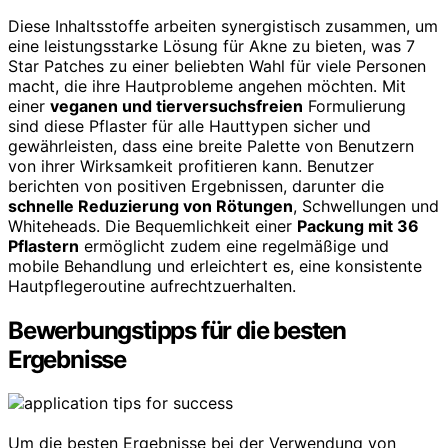
Diese Inhaltsstoffe arbeiten synergistisch zusammen, um
eine leistungsstarke Lösung für Akne zu bieten, was 7
Star Patches zu einer beliebten Wahl für viele Personen
macht, die ihre Hautprobleme angehen möchten. Mit
einer
veganen und tierversuchsfreien
Formulierung
sind diese Pflaster für alle Hauttypen sicher und
gewährleisten, dass eine breite Palette von Benutzern
von ihrer Wirksamkeit profitieren kann. Benutzer
berichten von positiven Ergebnissen, darunter die
schnelle Reduzierung von Rötungen
, Schwellungen und
Whiteheads. Die Bequemlichkeit einer
Packung mit 36
Pflastern
ermöglicht zudem eine regelmäßige und
mobile Behandlung und erleichtert es, eine konsistente
Hautpflegeroutine aufrechtzuerhalten.
Bewerbungstipps für die besten
Ergebnisse
Um die besten Ergebnisse bei der Verwendung von